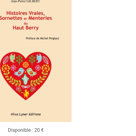
Disponible : 20 €