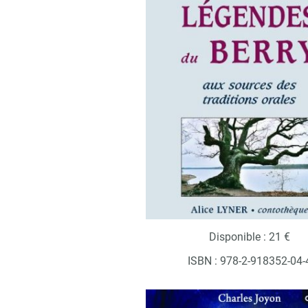
Disponible : 21 €
ISBN : 978-2-918352-04-