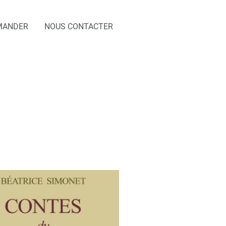
MANDER
NOUS CONTACTER