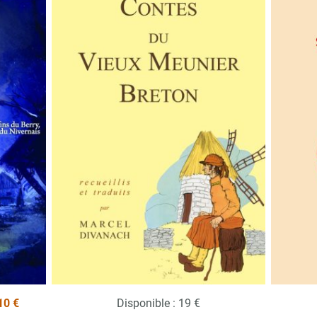
10 €
Disponible : 19 €