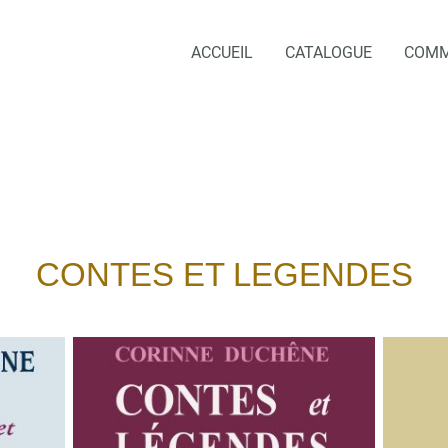
ACCUEIL
CATALOGUE
COM
CONTES ET LEGENDES