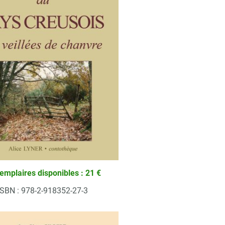
emplaires disponibles : 21 €
ISBN : 978-2-918352-27-3