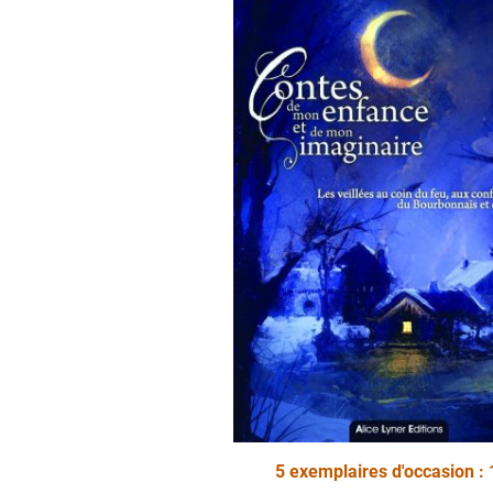
5 exemplaires d'occasion : 