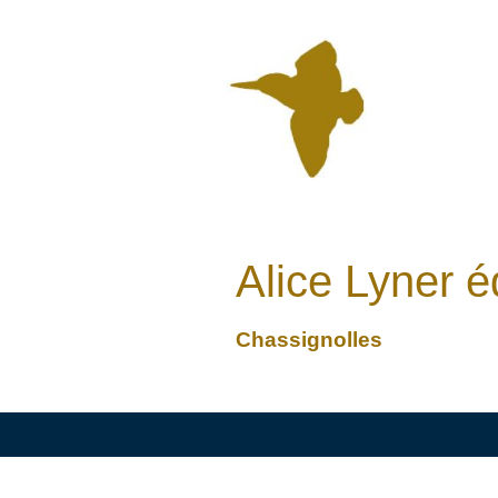
Alice Lyner
Chassignolles