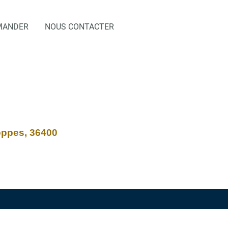
MANDER
NOUS CONTACTER
oppes, 36400